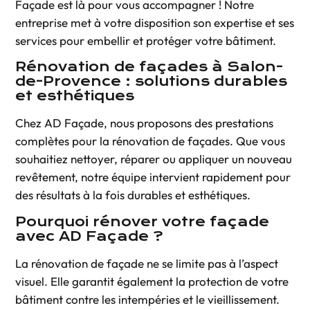
Façade est là pour vous accompagner ! Notre
entreprise met à votre disposition son expertise et ses
services pour embellir et protéger votre bâtiment.
Rénovation de façades à Salon-
de-Provence : solutions durables
et esthétiques
Chez
AD Façade
, nous proposons des prestations
complètes pour
la rénovation de façades
. Que vous
souhaitiez nettoyer, réparer ou appliquer un nouveau
revêtement, notre équipe intervient rapidement pour
des résultats à la fois durables et esthétiques.
Pourquoi rénover votre façade
avec AD Façade ?
La rénovation de façade ne se limite pas à l’aspect
visuel. Elle garantit également la protection de votre
bâtiment contre les intempéries et le vieillissement.