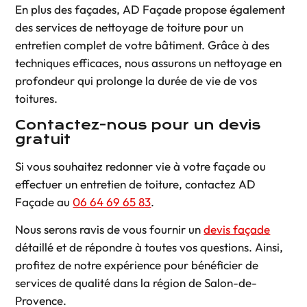
En plus des façades, AD Façade propose également
des services de nettoyage de toiture pour un
entretien complet de votre bâtiment. Grâce à des
techniques efficaces, nous assurons un nettoyage en
profondeur qui prolonge la durée de vie de vos
toitures.
Contactez-nous pour un devis
gratuit
Si vous souhaitez redonner vie à votre façade ou
effectuer un entretien de toiture, contactez AD
Façade au
06 64 69 65 83
.
Nous serons ravis de vous fournir un
devis façade
détaillé et de répondre à toutes vos questions. Ainsi,
profitez de notre expérience pour bénéficier de
services de qualité dans la région de Salon-de-
Provence.