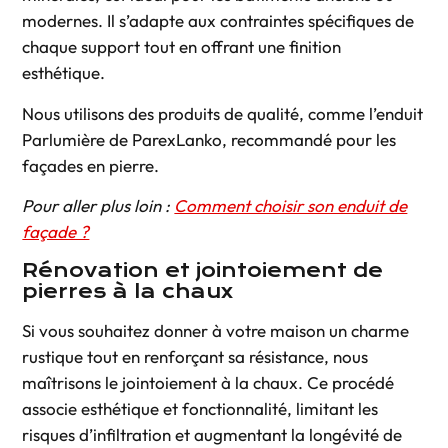
modernes. Il s’adapte aux contraintes spécifiques de
chaque support tout en offrant une finition
esthétique.
Nous utilisons des produits de qualité, comme l’enduit
Parlumière de ParexLanko, recommandé pour les
façades en pierre.
Pour aller plus loin :
Comment choisir son enduit de
façade ?
Rénovation et jointoiement de
pierres à la chaux
Si vous souhaitez donner à votre maison un charme
rustique tout en renforçant sa résistance, nous
maîtrisons le
jointoiement à la chaux
. Ce procédé
associe esthétique et fonctionnalité, limitant les
risques d’infiltration et augmentant la longévité de