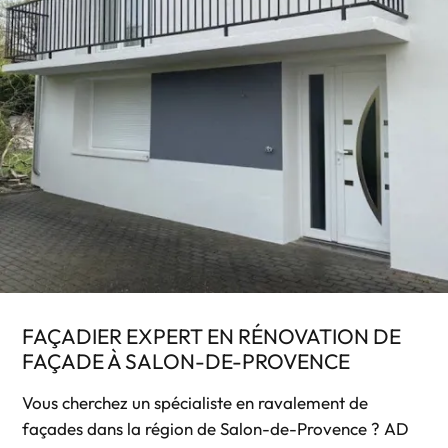
FAÇADIER EXPERT EN RÉNOVATION DE
FAÇADE À SALON-DE-PROVENCE
Vous cherchez un spécialiste en ravalement de
façades dans la région de Salon-de-Provence ? AD