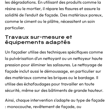
les dégradations. En utilisant des produits comme la
résine ou le mortier, il répare les fissures et assure la
solidité de l’enduit de façade. Des matériaux poreux,
comme le ciment ou le plâtre, nécessitent un soin
particulier.
Travaux sur-mesure et
équipements adaptés
Un façadier utilise des techniques spécifiques comme
la pulvérisation d’un nettoyant ou un nettoyeur haute
pression pour éliminer les salissures. Le nettoyage de
façade inclut aussi le démoussage, en particulier sur
des matériaux comme les briques ou le bardage. Il
utilise des échafaudages pour travailler en toute
sécurité, même sur des bâtiments de grande hauteur.
Ainsi, chaque intervention s’adapte au type de façade
:
monocouche
,
revêtement de façade
, ou