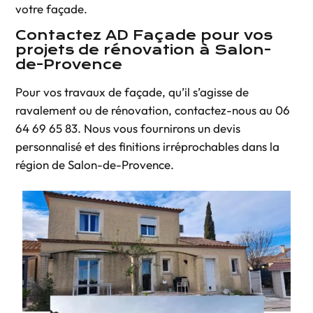
votre façade.
Contactez AD Façade pour vos
projets de rénovation à Salon-
de-Provence
Pour vos
travaux de façade
, qu’il s’agisse de
ravalement ou de rénovation, contactez-nous au
06
64 69 65 83
. Nous vous fournirons un devis
personnalisé et des finitions irréprochables dans la
région de Salon-de-Provence.