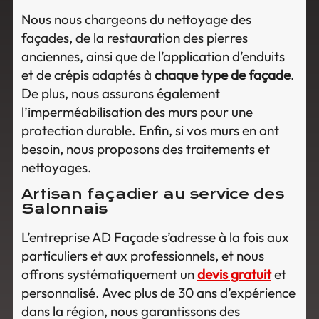
Nous nous chargeons du nettoyage des
façades, de la restauration des pierres
anciennes, ainsi que de l’application d’enduits
et de crépis adaptés à
chaque type de façade
.
De plus, nous assurons également
l’imperméabilisation des murs pour une
protection durable. Enfin, si vos murs en ont
besoin, nous proposons des traitements et
nettoyages.
Artisan façadier au service des
Salonnais
L’entreprise AD Façade s’adresse à la fois aux
particuliers et aux professionnels, et nous
offrons systématiquement un
devis gratuit
et
personnalisé. Avec plus de 30 ans d’expérience
dans la région, nous garantissons des