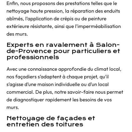
Enfin, nous proposons des prestations telles que le
nettoyage haute pression, la réparation des enduits
abîmés, l’application de crépis ou de peinture
extérieure résistante, ainsi que l’imperméabilisation
des murs.
Experts en ravalement à Salon-
de-Provence pour particuliers et
professionnels
Avec une connaissance approfondie du climat local,
nos façadiers s’adaptent à chaque projet, qu’il
s’agisse d’une maison individuelle ou d’un local
commercial. De plus, notre savoir-faire nous permet
de diagnostiquer rapidement les besoins de vos
murs.
Nettoyage de façades et
entretien des toitures