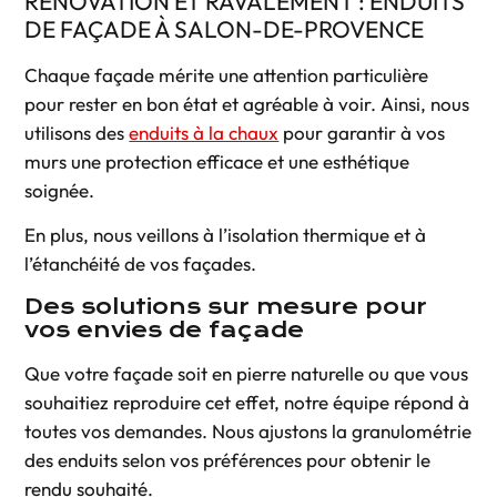
RÉNOVATION ET RAVALEMENT : ENDUITS
DE FAÇADE À SALON-DE-PROVENCE
Chaque façade mérite une attention particulière
pour rester en bon état et agréable à voir. Ainsi, nous
utilisons des
enduits à la chaux
pour garantir à vos
murs une protection efficace et une esthétique
soignée.
En plus, nous veillons à l’isolation thermique et à
l’étanchéité de vos façades.
Des solutions sur mesure pour
vos envies de façade
Que votre façade soit en
pierre naturelle
ou que vous
souhaitiez reproduire cet effet, notre équipe répond à
toutes vos demandes. Nous ajustons la granulométrie
des enduits selon vos préférences pour obtenir le
rendu souhaité.