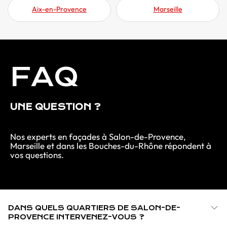
Aix-en-Provence
Marseille
FAQ
UNE QUESTION ?
Nos experts en façades à Salon-de-Provence,
Marseille et dans les Bouches-du-Rhône répondent à
vos questions.
DANS QUELS QUARTIERS DE SALON-DE-
PROVENCE INTERVENEZ-VOUS ?