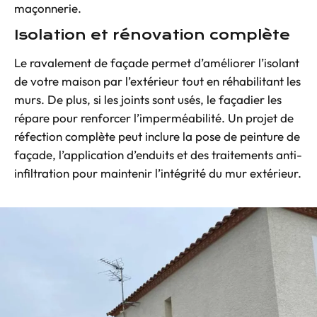
maçonnerie
.
Isolation et rénovation complète
Le ravalement de façade permet d’améliorer l’
isolant
de votre maison
par l’extérieur tout en réhabilitant les
murs. De plus, si les joints sont usés, le façadier les
répare pour renforcer l’imperméabilité. Un projet de
réfection complète peut inclure la pose de peinture de
façade,
l’application d’enduits et des traitements anti-
infiltration
pour maintenir l’intégrité du mur extérieur.