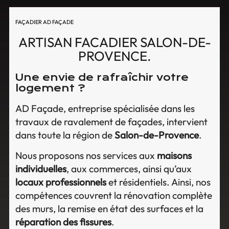
FAÇADIER AD FAÇADE
ARTISAN FACADIER SALON-DE-
PROVENCE.
Une envie de rafraîchir votre
logement ?
AD Façade, entreprise spécialisée dans les
travaux de ravalement de façades, intervient
dans toute la région de
Salon-de-Provence
.
Nous proposons nos services aux
maisons
individuelles
, aux commerces, ainsi qu’aux
locaux professionnels
et résidentiels. Ainsi, nos
compétences couvrent la rénovation complète
des murs, la remise en état des surfaces et la
réparation des fissures
.