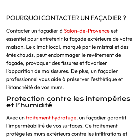
POURQUOI CONTACTER UN FAÇADIER ?
Contacter un façadier à
Salon-de-Provence
est
essentiel pour entretenir la façade extérieure de votre
maison. Le climat local, marqué par le mistral et des
étés chauds, peut endommager le revêtement de
façade, provoquer des
fissures
et favoriser
l’apparition de moisissures. De plus, un
façadier
professionnel
vous aide à préserver l’esthétique et
l’étanchéité de vos murs.
Protection contre les intempéries
et l’humidité
Avec un
traitement hydrofuge
, un façadier garantit
l’imperméabilité de vos surfaces. Ce traitement
protège les murs extérieurs contre les infiltrations et