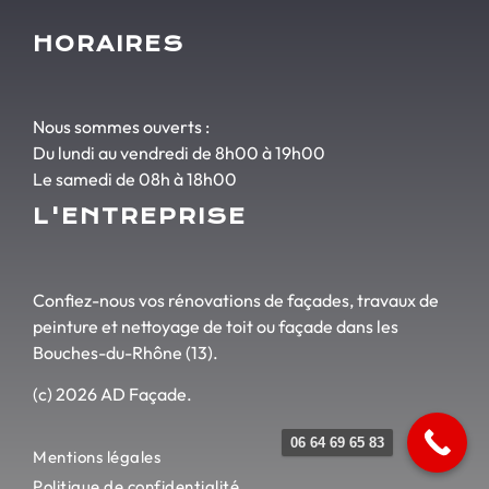
HORAIRES
Nous sommes ouverts :
Du lundi au vendredi de 8h00 à 19h00
Le samedi de 08h à 18h00
L'ENTREPRISE
Confiez-nous vos rénovations de façades, travaux de
peinture et nettoyage de toit ou façade dans les
Bouches-du-Rhône (13).
(c) 2026 AD Façade.
06 64 69 65 83
Mentions légales
Politique de confidentialité