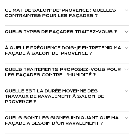
CLIMAT DE SALON-DE-PROVENCE : QUELLES
CONTRAINTES POUR LES FAÇADES ?
QUELS TYPES DE FAÇADES TRAITEZ-VOUS ?
À QUELLE FRÉQUENCE DOIS-JE ENTRETENIR MA
FAÇADE À SALON-DE-PROVENCE ?
QUELS TRAITEMENTS PROPOSEZ-VOUS POUR
LES FAÇADES CONTRE L'HUMIDITÉ ?
QUELLE EST LA DURÉE MOYENNE DES
TRAVAUX DE RAVALEMENT À SALON-DE-
PROVENCE ?
QUELS SONT LES SIGNES INDIQUANT QUE MA
FAÇADE A BESOIN D'UN RAVALEMENT ?