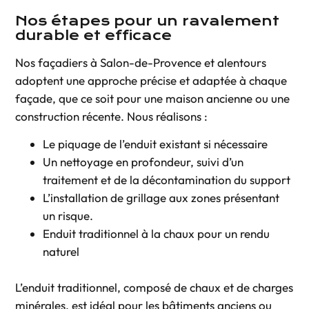
Nos étapes pour un ravalement
durable et efficace
Nos façadiers à
Salon-de-Provence
et alentours
adoptent une approche précise et adaptée à chaque
façade, que ce soit pour une maison ancienne ou une
construction récente. Nous réalisons :
Le piquage de l’enduit existant si nécessaire
Un nettoyage en profondeur, suivi d’un
traitement et de la décontamination du support
L’installation de grillage aux zones présentant
un risque.
Enduit traditionnel à la chaux
pour un rendu
naturel
L’enduit traditionnel, composé de chaux et de charges
minérales, est idéal pour les bâtiments anciens ou