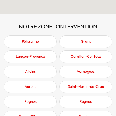
NOTRE ZONE D’INTERVENTION
Pélissanne
Grans
Lançon-Provence
Cornillon-Confoux
Alleins
Vernègues
Aurons
Saint-Martin-de-Crau
Rognes
Rognac