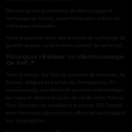
Découvrez nos prestations de démoussage et
nettoyage de toiture, essentielles pour préserver
votre bien immobilier.
Nous proposons aussi des services de nettoyage de
gouttières pour un entretien complet de votre toit.
Pourquoi réaliser un démoussage
de toit ?
Avec le temps, les toits se couvrent de mousses, de
lichens, d’algues et parfois de champignons. En
conséquence, ces éléments peuvent endommager
les tuiles et réduire la durée de vie de votre toiture.
Pour éliminer ces nuisibles à la source, AD Façade
intervient avec des solutions efficaces qui stoppent
leur propagation.