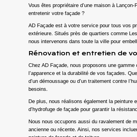
Vous êtes propriétaire d’une maison à
Lançon-P
entretenir votre façade ?
AD Façade est à votre service pour tous vos p
extérieure. Situés près de quartiers comme Le
nous intervenons dans toute la ville pour embell
Rénovation et entretien de v
Chez AD Façade, nous proposons une gamme co
l’apparence et la durabilité de vos façades. Q
d’un
démoussage
ou d’un traitement contre l’hu
besoins.
De plus, nous réalisons également la
peinture e
d’
hydrofuge de façade
pour garantir la résista
Nous nous occupons aussi du
ravalement de m
ancienne ou récente. Ainsi, nos services inclue