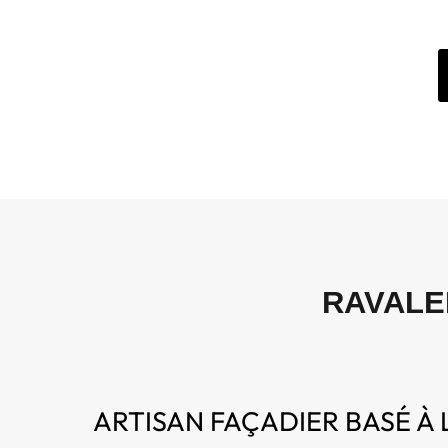
RAVALE
ARTISAN FAÇADIER BASÉ À