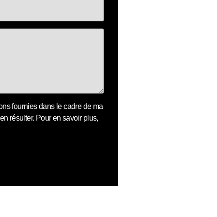
ions fournies dans le cadre de ma
n résulter. Pour en savoir plus,