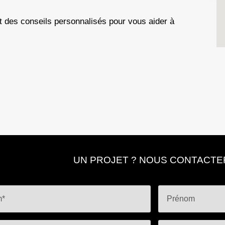
t des
conseils personnalisés
pour vous aider à
UN PROJET ? NOUS CONTACTER