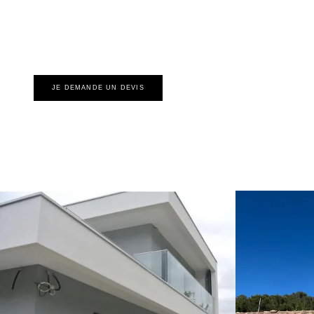
JE DEMANDE UN DEVIS