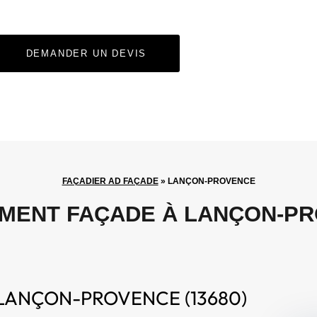
DEMANDER UN DEVIS
FAÇADIER AD FAÇADE
»
LANÇON-PROVENCE
MENT FAÇADE À LANÇON-P
 LANÇON-PROVENCE (13680)